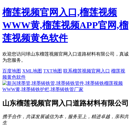
榴莲视频官网入口,榴莲视频
WWW黄,榴莲视频APP官网,榴
莲视频黄色软件
欢迎您访问球山东榴莲视频官网入口道路材料有限公司，真诚
为您服务。
百度地图
XML地图
TXT地图
联系榴莲视频官网入口
榴莲视
频黄色软件
山东榴莲视频官网入口道路材料有限公司
携手合作，共谋发展
诚信为本，服务至上，精进卓越，亲和共
生