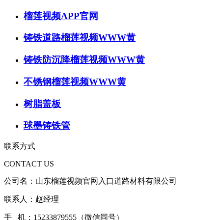
榴莲视频APP官网
铸铁道路榴莲视频WWW黄
铸铁防沉降榴莲视频WWW黄
不锈钢榴莲视频WWW黄
树脂盖板
球墨铸铁管
联系方式
CONTACT US
公司名：山东榴莲视频官网入口道路材料有限公司
联系人：赵经理
手 机：15233879555（微信同号）