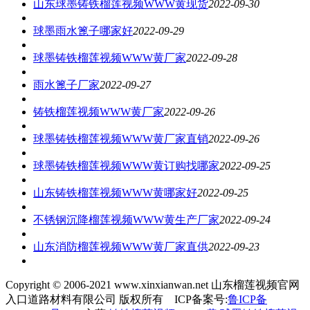
山东球墨铸铁榴莲视频WWW黄现货
2022-09-30
球墨雨水篦子哪家好
2022-09-29
球墨铸铁榴莲视频WWW黄厂家
2022-09-28
雨水篦子厂家
2022-09-27
铸铁榴莲视频WWW黄厂家
2022-09-26
球墨铸铁榴莲视频WWW黄厂家直销
2022-09-26
球墨铸铁榴莲视频WWW黄订购找哪家
2022-09-25
山东铸铁榴莲视频WWW黄哪家好
2022-09-25
不锈钢沉降榴莲视频WWW黄生产厂家
2022-09-24
山东消防榴莲视频WWW黄厂家直供
2022-09-23
Copyright © 2006-2021 www.xinxianwan.net 山东榴莲视频官网
入口道路材料有限公司 版权所有 ICP备案号:
鲁ICP备